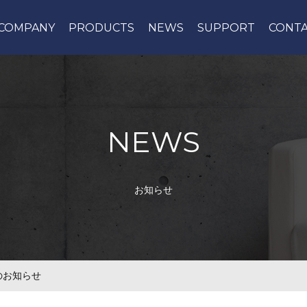
COMPANY
PRODUCTS
NEWS
SUPPORT
CONT
NEWS
お知らせ
のお知らせ