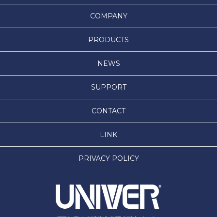
COMPANY
PRODUCTS
NEWS
SUPPORT
CONTACT
LINK
PRIVACY POLICY