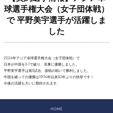
球選手権大会（女子団体戦）
で 平野美宇選手が活躍しま
した
2024年アジア卓球選手権大会（女子団体戦）で
日本が中国を3-1で破り、見事に優勝しました。
平野美宇選手は第3試合、接戦の戦いで勝利しました。
中国を破っての優勝は1974年以来50年ぶりの快挙です！
今後の活躍も大いに期待されます。
HOME