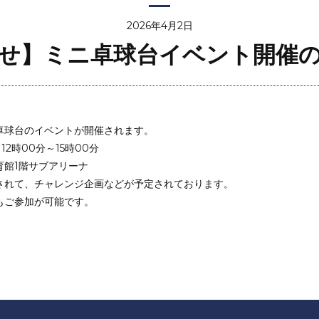
2026年4月2日
せ】ミニ卓球台イベント開催
卓球台のイベントが開催されます。
12時00分～15時00分
育館1階サブアリーナ
されて、チャレンジ企画などが予定されております。
もご参加が可能です。