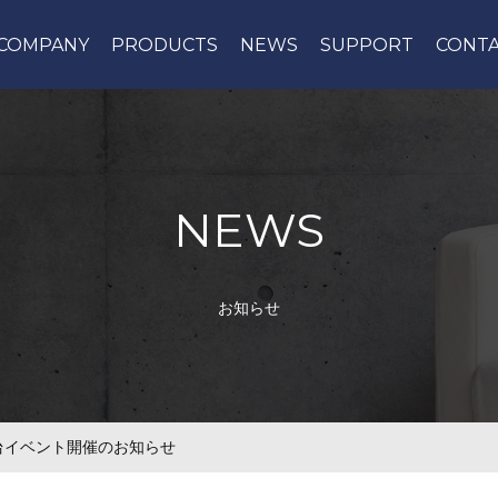
COMPANY
PRODUCTS
NEWS
SUPPORT
CONT
NEWS
お知らせ
台イベント開催のお知らせ