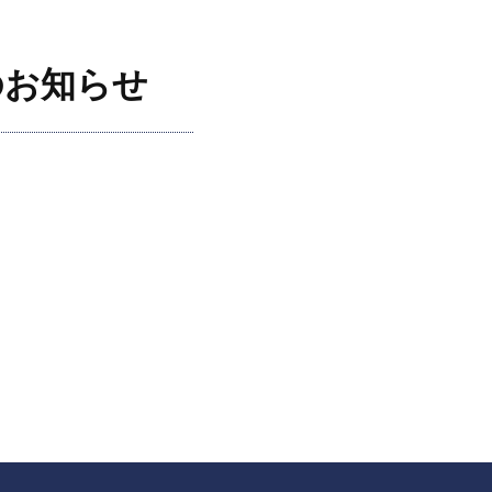
のお知らせ